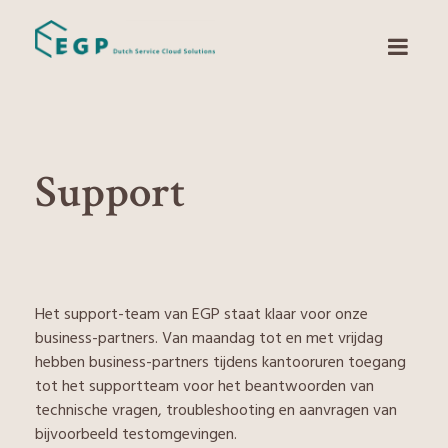
Support
Het support-team van EGP staat klaar voor onze
business-partners. Van maandag tot en met vrijdag
hebben business-partners tijdens kantooruren toegang
tot het supportteam voor het beantwoorden van
technische vragen, troubleshooting en aanvragen van
bijvoorbeeld testomgevingen.