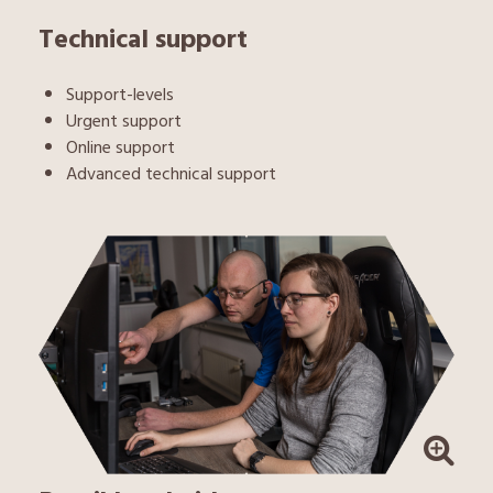
Technical support
Support-levels
Urgent support
Online support
Advanced technical support