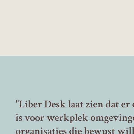
"Liber Desk laat zien dat er 
is voor werkplek omgeving
organisaties die bewust wi