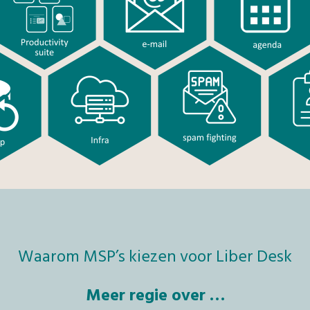
Waarom MSP’s kiezen voor Liber Desk
Meer regie over …