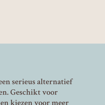
een serieus alternatief
en. Geschikt voor
llen kiezen voor meer