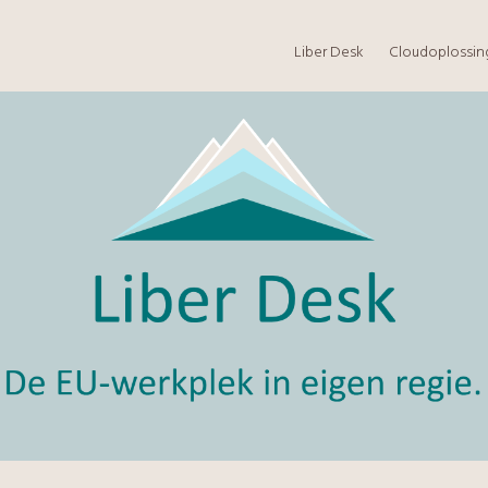
Liber Desk
Cloudoplossi