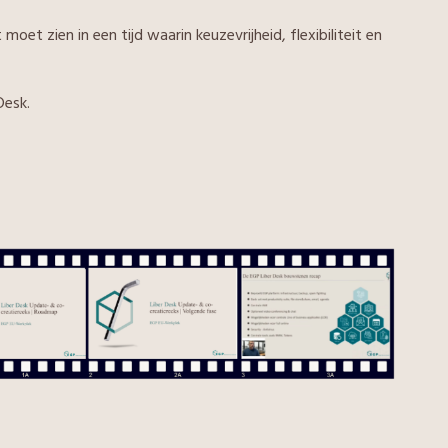
t zien in een tijd waarin keuzevrijheid, flexibiliteit en
Desk.