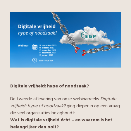
Digitale vrijheid: hype of noodzaak?
De tweede aflevering van onze webinarreeks
Digitale
vrijheid: hype of noodzaak?
ging dieper in op een vraag
die veel organisaties bezighoudt:
Wat is digitale vrijheid écht – en waarom is het
belangrijker dan ooit?