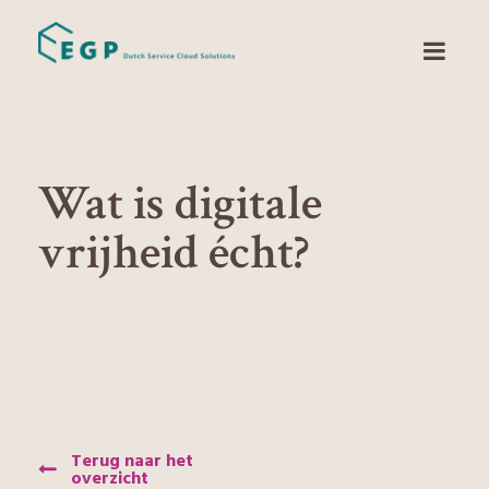
Wat is digitale
vrijheid écht?
Terug naar het
overzicht