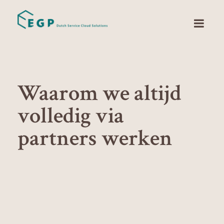
Waarom we altijd
volledig via
partners werken