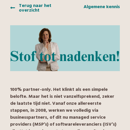
Terug naar het
Algemene kennis
overzicht
100% partner-only. Het klinkt als een simpele
belofte. Maar het is niet vanzelfsprekend, zeker
de laatste tijd niet. Vanaf onze allereerste
stappen, in 2008, werken we volledig via
businesspartners, of dit nu managed service
providers (MSP’s) of softwareleveranciers (ISV’s)