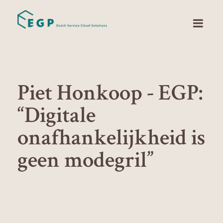
Piet Honkoop - EGP:
“Digitale
onafhankelijkheid is
geen modegril”