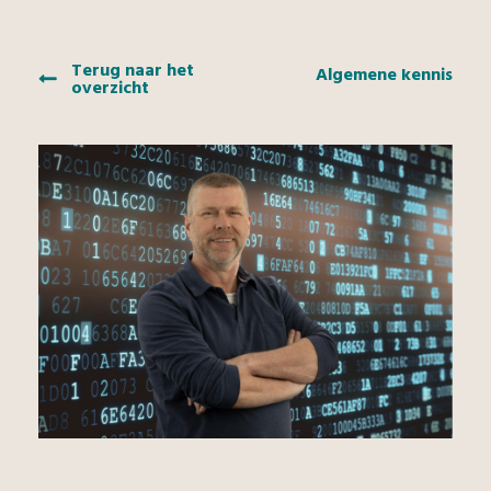
Terug naar het
Algemene kennis
overzicht