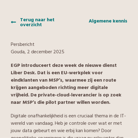
Terug naar het
Algemene kennis
overzicht
Persbericht
Gouda, 2 december 2025
EGP introduceert deze week de nieuwe dienst
Liber Desk. Dat is een EU-werkplek voor
eindklanten van MSP’s, waarmee zij een route
krijgen aangeboden richting meer digitale
vrijheid. De private-cloud-leverancier is op zoek
naar MSP’s die pilot partner willen worden.
Digitale onafhankelijkheid is een cruciaal thema in de IT-
wereld van vandaag. Heb je controle over wat er met
jouw data gebeurt en wie erbij kan komen? Door