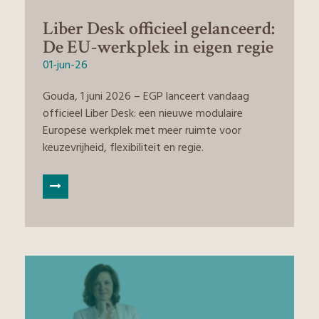
Liber Desk officieel gelanceerd:
De EU-werkplek in eigen regie
01-jun-26
Gouda, 1 juni 2026 – EGP lanceert vandaag
officieel Liber Desk: een nieuwe modulaire
Europese werkplek met meer ruimte voor
keuzevrijheid, flexibiliteit en regie.