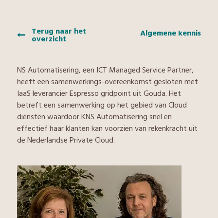
Terug naar het
Algemene kennis
overzicht
NS Automatisering, een ICT Managed Service Partner,
heeft een samenwerkings-overeenkomst gesloten met
IaaS leverancier Espresso gridpoint uit Gouda. Het
betreft een samenwerking op het gebied van Cloud
diensten waardoor KNS Automatisering snel en
effectief haar klanten kan voorzien van rekenkracht uit
de Nederlandse Private Cloud.