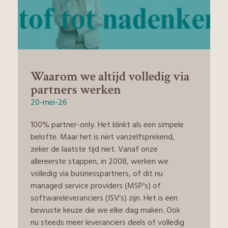
Waarom we altijd volledig via
partners werken
20-mei-26
100% partner-only. Het klinkt als een simpele
belofte. Maar het is niet vanzelfsprekend,
zeker de laatste tijd niet. Vanaf onze
allereerste stappen, in 2008, werken we
volledig via businesspartners, of dit nu
managed service providers (MSP’s) of
softwareleveranciers (ISV’s) zijn. Het is een
bewuste keuze die we elke dag maken. Ook
nu steeds meer leveranciers deels of volledig