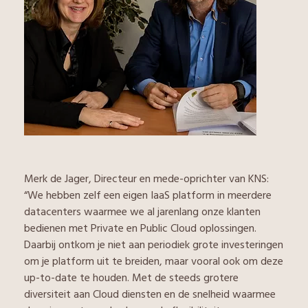
Merk de Jager, Directeur en mede-oprichter van KNS:
“We hebben zelf een eigen IaaS platform in meerdere
datacenters waarmee we al jarenlang onze klanten
bedienen met Private en Public Cloud oplossingen.
Daarbij ontkom je niet aan periodiek grote investeringen
om je platform uit te breiden, maar vooral ook om deze
up-to-date te houden. Met de steeds grotere
diversiteit aan Cloud diensten en de snelheid waarmee