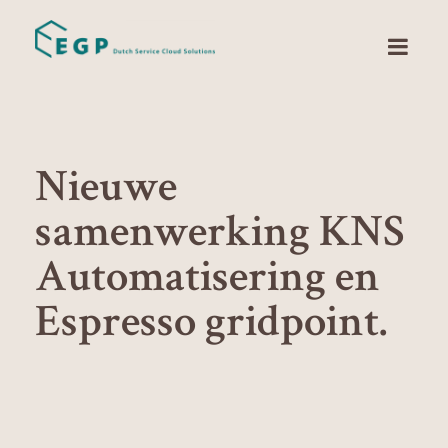
Nieuwe
samenwerking KNS
Automatisering en
Espresso gridpoint.