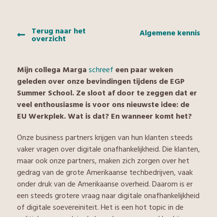
Terug naar het
Algemene kennis
overzicht
Mijn collega Marga
schreef
een paar weken
geleden over onze bevindingen tijdens de EGP
Summer School. Ze sloot af door te zeggen dat er
veel enthousiasme is voor ons nieuwste idee: de
EU Werkplek. Wat is dat? En wanneer komt het?
Onze business partners krijgen van hun klanten steeds
vaker vragen over digitale onafhankelijkheid. Die klanten,
maar ook onze partners, maken zich zorgen over het
gedrag van de grote Amerikaanse techbedrijven, vaak
onder druk van de Amerikaanse overheid. Daarom is er
een steeds grotere vraag naar digitale onafhankelijkheid
of digitale soevereiniteit. Het is een hot topic in de