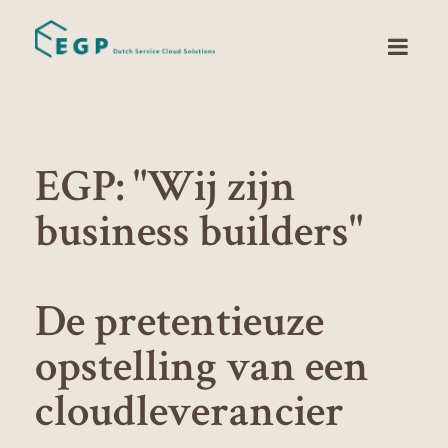
EGP: "Wij zijn
business builders"
De pretentieuze
opstelling van een
cloudleverancier