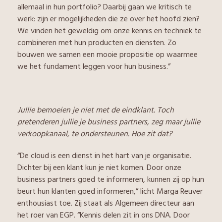
allemaal in hun portfolio? Daarbij gaan we kritisch te
werk: zijn er mogelijkheden die ze over het hoofd zien?
We vinden het geweldig om onze kennis en techniek te
combineren met hun producten en diensten. Zo
bouwen we samen een mooie propositie op waarmee
we het fundament leggen voor hun business.”
Jullie bemoeien je niet met de eindklant. Toch
pretenderen jullie je business partners, zeg maar jullie
verkoopkanaal, te ondersteunen. Hoe zit dat?
“De cloud is een dienst in het hart van je organisatie.
Dichter bij een klant kun je niet komen. Door onze
business partners goed te informeren, kunnen zij op hun
beurt hun klanten goed informeren,” licht Marga Reuver
enthousiast toe. Zij staat als Algemeen directeur aan
het roer van EGP. “Kennis delen zit in ons DNA. Door