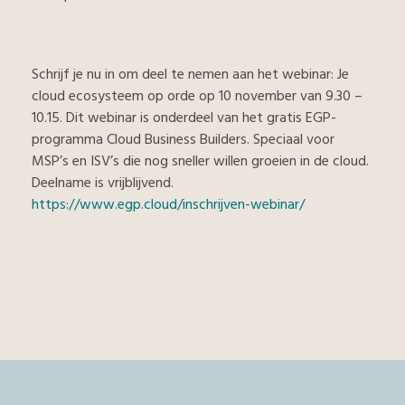
Schrijf je nu in om deel te nemen aan het webinar: Je
cloud ecosysteem op orde op 10 november van 9.30 –
10.15. Dit webinar is onderdeel van het gratis EGP-
programma Cloud Business Builders. Speciaal voor
MSP’s en ISV’s die nog sneller willen groeien in de cloud.
Deelname is vrijblijvend.
https://www.egp.cloud/inschrijven-webinar/