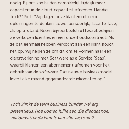
nodig. Bij ons kan hij dan gemakkelijk tijdelijk meer
capaciteit in de cloud-capaciteit afnemen. Handig
toch?” Piet: “Wij dagen onze klanten uit om in
oplossingen te denken: zowel persoonlijk, face to face,
als op afstand. Neem bijvoorbeeld softwarebedrijven.
Ze verkopen licenties en een onderhoudscontract. Als
ze dat eenmaal hebben verkocht aan een klant houdt
het op. Wij helpen ze om dit om te vormen naar een
dienstverlening met Software as a Service (Saas),
waarbij klanten een abonnement afnemen voor het
gebruik van de software. Dat nieuwe businessmodel
levert elke maand gegarandeerde inkomsten op.”
Toch klinkt de term business builder wel erg
pretentieus. Hoe komen jullie aan die diepgaande,
veelomvattende kennis van alle sectoren?