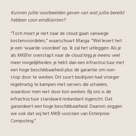
Kunnen jullie voorbeelden geven van wat jullie bereikt
hebben voor eindklanten?
“Toch moet je niet naar de cloud gaan vanwege
kostenvoordelen,” waarschuwt Marga. “Wel levert het
je een ‘waarde-voordeel’ op. Ik zal het uitleggen: Als je
als MKB’er overstapt naar de cloud krijg je ineens veel
meer mogelijkheden: je hebt dan een infrastructuur met
een hoge beschikbaarheid plus de garantie om non-
stop door te werken. Dit soort bedrijven had vroeger
regelmatig te kampen met servers die uitvielen,
waardoor men niet door kon werken. Bij ons is de
infrastructuur standaard redundant ingericht. Dat
garandeert een hoge beschikbaarheid. Daarom zeggen
we ook dat wij het MKB voorzien van Enterprise
Computing.”