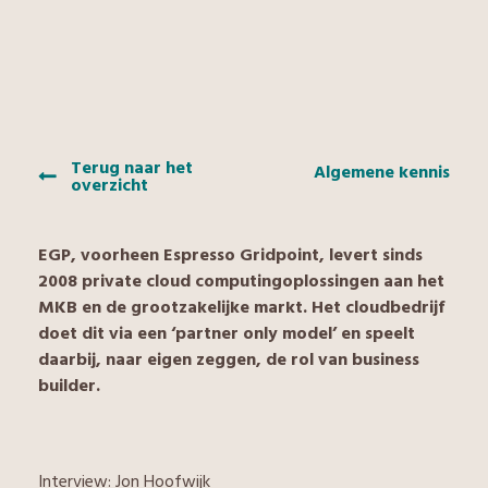
Terug naar het
Algemene kennis
overzicht
EGP, voorheen Espresso Gridpoint, levert sinds
2008 private cloud computingoplossingen aan het
MKB en de grootzakelijke markt. Het cloudbedrijf
doet dit via een ‘partner only model’ en speelt
daarbij, naar eigen zeggen, de rol van business
builder.
Interview: Jon Hoofwijk