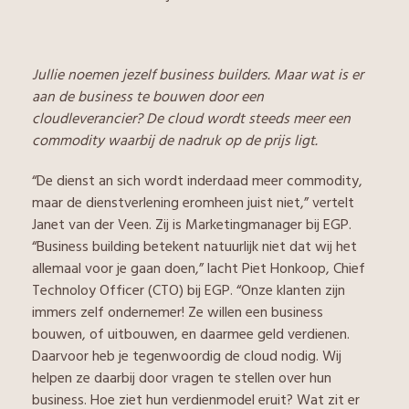
Jullie noemen jezelf business builders. Maar wat is er
aan de business te bouwen door een
cloudleverancier? De cloud wordt steeds meer een
commodity waarbij de nadruk op de prijs ligt.
“De dienst an sich wordt inderdaad meer commodity,
maar de dienstverlening eromheen juist niet,” vertelt
Janet van der Veen. Zij is Marketingmanager bij EGP.
“Business building betekent natuurlijk niet dat wij het
allemaal voor je gaan doen,” lacht Piet Honkoop, Chief
Technoloy Officer (CTO) bij EGP. “Onze klanten zijn
immers zelf ondernemer! Ze willen een business
bouwen, of uitbouwen, en daarmee geld verdienen.
Daarvoor heb je tegenwoordig de cloud nodig. Wij
helpen ze daarbij door vragen te stellen over hun
business. Hoe ziet hun verdienmodel eruit? Wat zit er