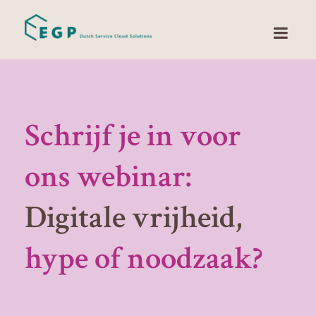
Schrijf je in voor
ons webinar:
Digitale vrijheid,
hype of noodzaak?