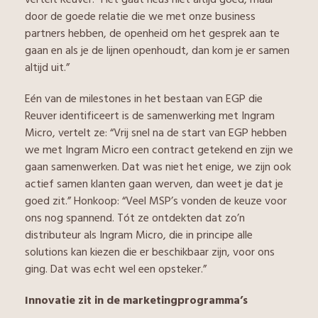
door de goede relatie die we met onze business
partners hebben, de openheid om het gesprek aan te
gaan en als je de lijnen openhoudt, dan kom je er samen
altijd uit.”
Eén van de milestones in het bestaan van EGP die
Reuver identificeert is de samenwerking met Ingram
Micro, vertelt ze: “Vrij snel na de start van EGP hebben
we met Ingram Micro een contract getekend en zijn we
gaan samenwerken. Dat was niet het enige, we zijn ook
actief samen klanten gaan werven, dan weet je dat je
goed zit.” Honkoop: “Veel MSP’s vonden de keuze voor
ons nog spannend. Tót ze ontdekten dat zo’n
distributeur als Ingram Micro, die in principe alle
solutions kan kiezen die er beschikbaar zijn, voor ons
ging. Dat was echt wel een opsteker.”
Innovatie zit in de marketingprogramma’s