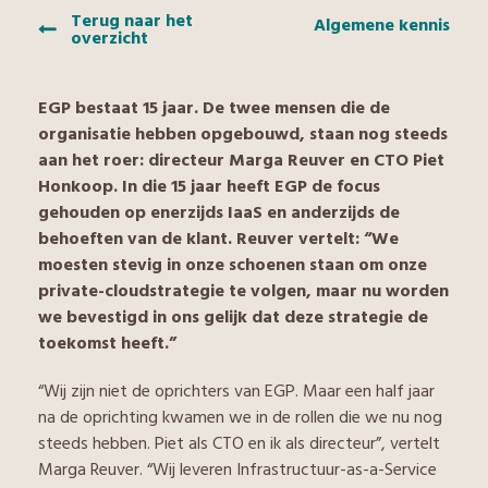
Terug naar het
Algemene kennis
overzicht
EGP bestaat 15 jaar. De twee mensen die de
organisatie hebben opgebouwd, staan nog steeds
aan het roer: directeur Marga Reuver en CTO Piet
Honkoop. In die 15 jaar heeft EGP de focus
gehouden op enerzijds IaaS en anderzijds de
behoeften van de klant. Reuver vertelt: “We
moesten stevig in onze schoenen staan om onze
private-cloudstrategie te volgen, maar nu worden
we bevestigd in ons gelijk dat deze strategie de
toekomst heeft.”
“Wij zijn niet de oprichters van EGP. Maar een half jaar
na de oprichting kwamen we in de rollen die we nu nog
steeds hebben. Piet als CTO en ik als directeur”, vertelt
Marga Reuver. “Wij leveren Infrastructuur-as-a-Service