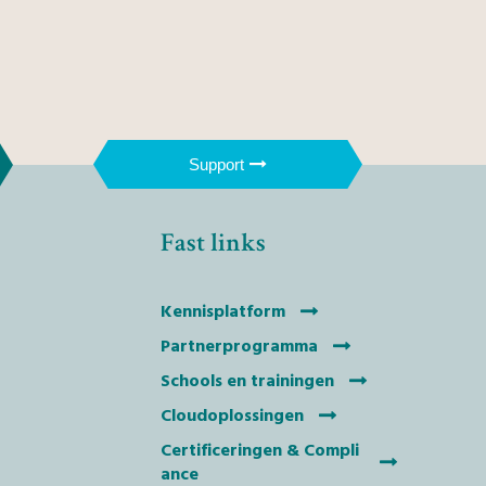
Support
Fast links
Kennisplatform
Partnerprogramma
Schools en trainingen
Cloudoplossingen
Certificeringen & Compli
ance