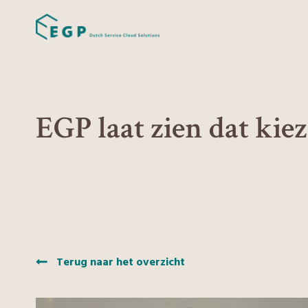
EGP laat zien dat kiez
Terug naar het overzicht