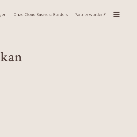
ngen
Onze Cloud Business Builders
Partner worden?
d kan