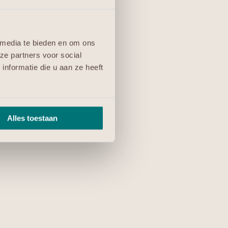
 media te bieden en om ons
ze partners voor social
nformatie die u aan ze heeft
Alles toestaan