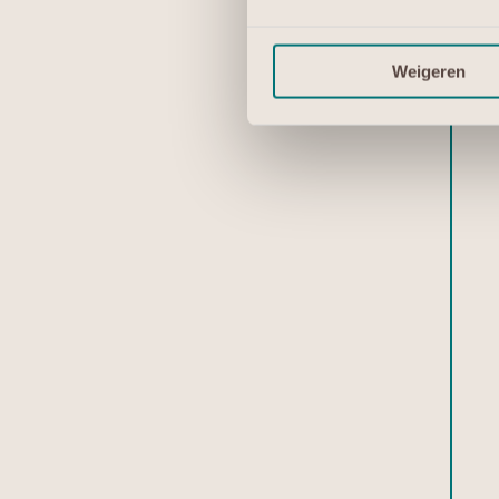
Weigeren