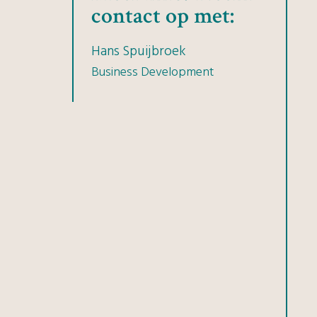
contact op met:
Hans Spuijbroek
Business Development