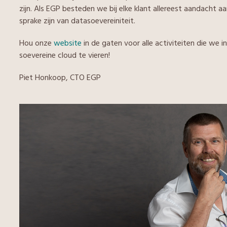
zijn. Als EGP besteden we bij elke klant allereest aandacht aa
sprake zijn van datasoevereiniteit.
Hou onze
website
in de gaten voor alle activiteiten die we 
soevereine cloud te vieren!
Piet Honkoop, CTO EGP