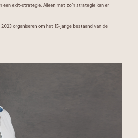
n een exit-strategie. Alleen met zo’n strategie kan er
in 2023 organiseren om het 15-jarige bestaand van de