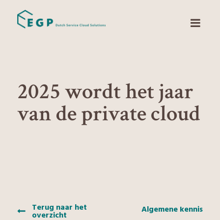
2025 wordt het jaar
van de private cloud
Terug naar het
Algemene kennis
overzicht