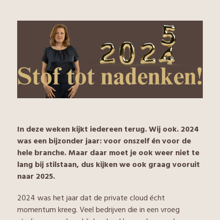
In deze weken kijkt iedereen terug. Wij ook. 2024
was een bijzonder jaar: voor onszelf én voor de
hele branche. Maar daar moet je ook weer niet te
lang bij stilstaan, dus kijken we ook graag vooruit
naar 2025.
2024 was het jaar dat de private cloud écht
momentum kreeg. Veel bedrijven die in een vroeg