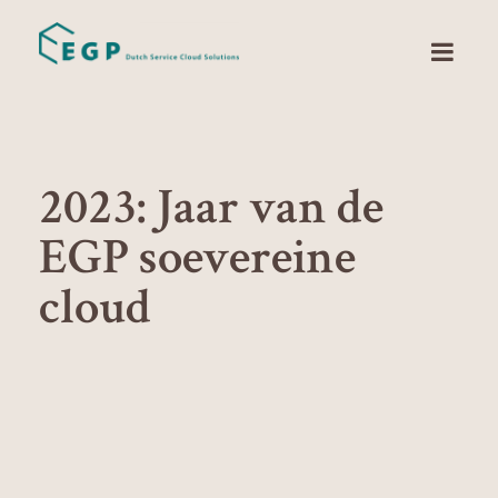
2023: Jaar van de
EGP soevereine
cloud