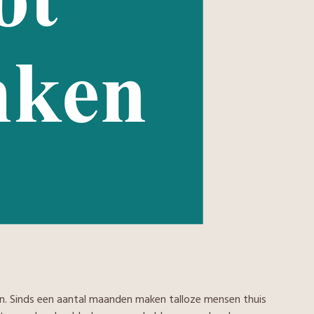
en. Sinds een aantal maanden maken talloze mensen thuis