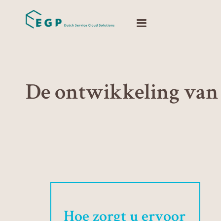
De ontwikkeling van
Hoe zorgt u ervoor