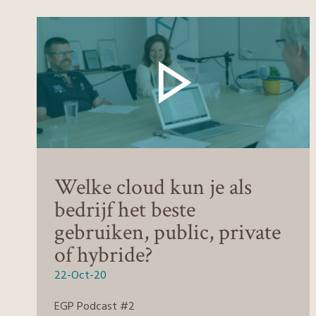
Welke cloud kun je als
bedrijf het beste
gebruiken, public, private
of hybride?
22-Oct-20
EGP Podcast #2