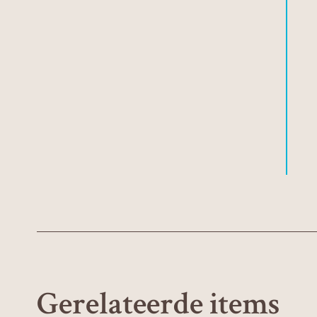
Gerelateerde items