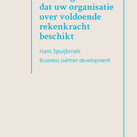
dat uw organisatie
over voldoende
rekenkracht
beschikt
Hans Spuijbroek
Business partner development